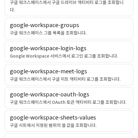
구글 워크스페이스에서 구글 드라이브 액티비티 로그를 조회합니
다.
google-workspace-groups
구글 워크스페이스 그룹 목록을 조회합니다.
google-workspace-login-logs
Google Workspace 서비스에서 로그인 로그를 조회합니다.
google-workspace-meet-logs
구글 워크스페이스에서 구글 미트 액티비티 로그를 조회합니다.
google-workspace-oauth-logs
구글 워크스페이스에서 OAuth 토큰 액티비티 로그를 조회합니다.
google-workspace-sheets-values
구글 시트에서 지정된 범위의 셀 값을 조회합니다.