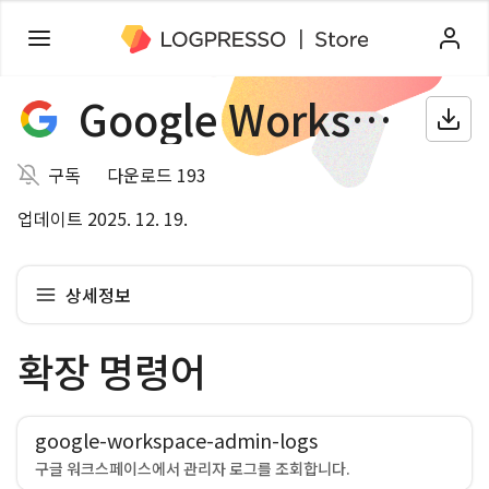
Google Workspace
구독
다운로드 193
업데이트 2025. 12. 19.
상세정보
확장 명령어
google-workspace-admin-logs
구글 워크스페이스에서 관리자 로그를 조회합니다.