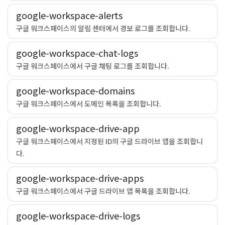
google-workspace-alerts
구글 워크스페이스의 알림 센터에서 경보 로그를 조회합니다.
google-workspace-chat-logs
구글 워크스페이스에서 구글 채팅 로그를 조회합니다.
google-workspace-domains
구글 워크스페이스에서 도메인 목록을 조회합니다.
google-workspace-drive-app
구글 워크스페이스에서 지정된 ID의 구글 드라이브 앱을 조회합니
다.
google-workspace-drive-apps
구글 워크스페이스에서 구글 드라이브 앱 목록을 조회합니다.
google-workspace-drive-logs