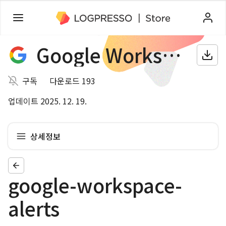
Google Workspace
구독
다운로드 193
업데이트 2025. 12. 19.
상세정보
google-workspace-
alerts