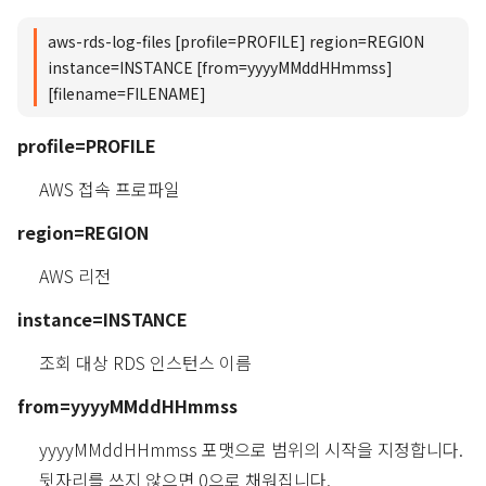
aws-rds-log-files [profile=PROFILE] region=REGION
instance=INSTANCE [from=yyyyMMddHHmmss]
[filename=FILENAME]
profile=PROFILE
AWS 접속 프로파일
region=REGION
AWS 리전
instance=INSTANCE
조회 대상 RDS 인스턴스 이름
from=yyyyMMddHHmmss
yyyyMMddHHmmss 포맷으로 범위의 시작을 지정합니다.
뒷자리를 쓰지 않으면 0으로 채워집니다.