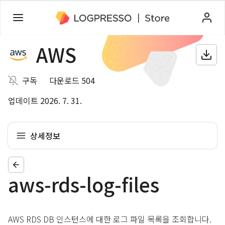
AWS
구독
다운로드 504
업데이트 2026. 7. 31.
상세정보
aws-rds-log-files
AWS RDS DB 인스턴스에 대한 로그 파일 목록을 조회합니다.