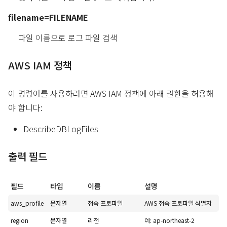
filename=FILENAME
파일 이름으로 로그 파일 검색
AWS IAM 정책
이 명령어를 사용하려면 AWS IAM 정책에 아래 권한을 허용해
야 합니다:
DescribeDBLogFiles
출력 필드
필드
타입
이름
설명
aws_profile
문자열
접속 프로파일
AWS 접속 프로파일 식별자
region
문자열
리전
예: ap-northeast-2