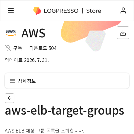
AWS
구독
다운로드 504
업데이트 2026. 7. 31.
상세정보
aws-elb-target-groups
AWS ELB 대상 그룹 목록을 조회합니다.