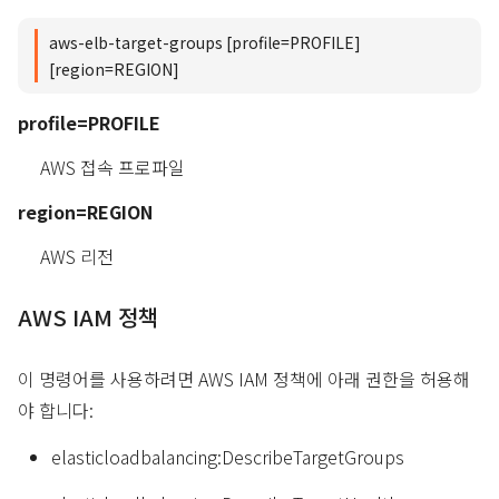
aws-elb-target-groups [profile=PROFILE]
[region=REGION]
profile=PROFILE
AWS 접속 프로파일
region=REGION
AWS 리전
AWS IAM 정책
이 명령어를 사용하려면 AWS IAM 정책에 아래 권한을 허용해
야 합니다:
elasticloadbalancing:DescribeTargetGroups