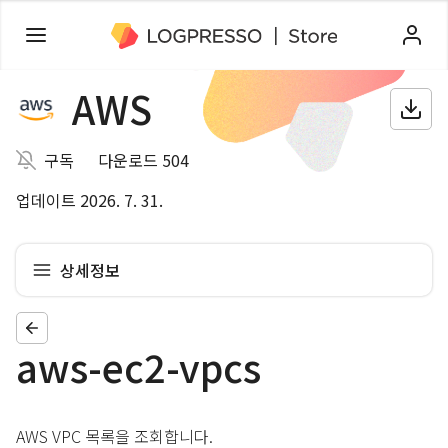
AWS
구독
다운로드 504
업데이트 2026. 7. 31.
상세정보
aws-ec2-vpcs
AWS VPC 목록을 조회합니다.