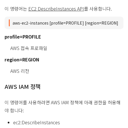
이 명령어는
EC2 DescribeInstances API
를 사용합니다.
aws-ec2-instances [profile=PROFILE] [region=REGION]
profile=PROFILE
AWS 접속 프로파일
region=REGION
AWS 리전
AWS IAM 정책
이 명령어를 사용하려면 AWS IAM 정책에 아래 권한을 허용해
야 합니다:
ec2:DescribeInstances