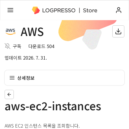
AWS
구독
다운로드 504
업데이트 2026. 7. 31.
상세정보
aws-ec2-instances
AWS EC2 인스턴스 목록을 조회합니다.