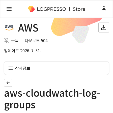
AWS
구독
다운로드 504
업데이트 2026. 7. 31.
상세정보
aws-cloudwatch-log-
groups