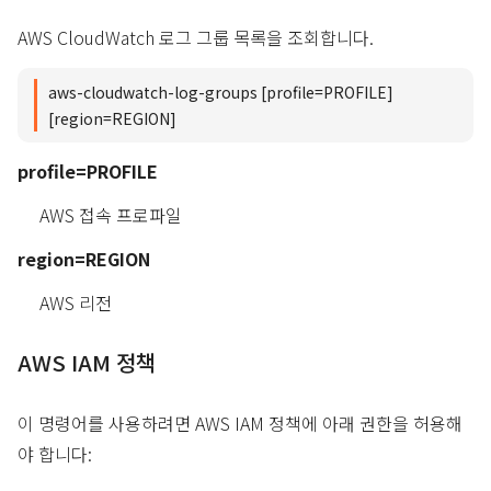
AWS CloudWatch 로그 그룹 목록을 조회합니다.
aws-cloudwatch-log-groups [profile=PROFILE]
[region=REGION]
profile=PROFILE
AWS 접속 프로파일
region=REGION
AWS 리전
AWS IAM 정책
이 명령어를 사용하려면 AWS IAM 정책에 아래 권한을 허용해
야 합니다: