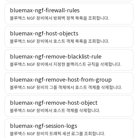
bluemax-ngf-firewall-rules
블루맥스 NGF 장비에서 방화벽 정책 목록을 조회합니다.
bluemax-ngf-host-objects
블루맥스 NGF 장비에서 호스트 객체 목록을 조회합니다.
bluemax-ngf-remove-blacklist-rule
블루맥스 NGF 장비에서 지정한 블랙리스트 규칙을 삭제합니다.
bluemax-ngf-remove-host-from-group
블루맥스 NGF 장비의 그룹 객체에서 호스트 객체를 삭제합니다.
bluemax-ngf-remove-host-object
블루맥스 NGF 장비에서 호스트 객체를 삭제합니다.
bluemax-ngf-session-logs
블루맥스 NGF 장비의 트래픽 세션 로그를 조회합니다.