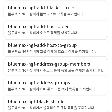
bluemax-ngf-add-blacklist-rule
블루맥스 NGF 장비에 블랙리스트 규칙을 추가합니다.
bluemax-ngf-add-host-object
블루맥스 NGF 장비에 호스트 객체를 생성합니다.
bluemax-ngf-add-host-to-group
블루맥스 NGF 장비의 그룹 객체에 호스트 객체를 추가합니다.
bluemax-ngf-address-group-members
블루맥스 NGF 장비에서 주소 그룹에 속한 모든 객체를 조회합니다.
bluemax-ngf-address-groups
블루맥스 NGF 장비에서 IP 주소 그룹 객체 목록을 조회합니다.
bluemax-ngf-blacklist-rules
블루맥스 NGF 장비에서 블랙리스트 규칙 목록을 조회합니다.