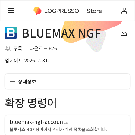
BLUEMAX NGF
구독
다운로드 876
업데이트 2026. 7. 31.
상세정보
확장 명령어
bluemax-ngf-accounts
블루맥스 NGF 장비에서 관리자 계정 목록을 조회합니다.