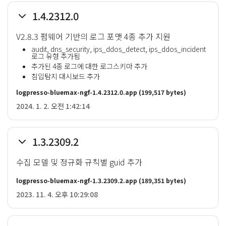
1.4.2312.0
V2.8.3 펌웨어 기반의 로그 포맷 4종 추가 지원
audit, dns_security, ips_ddos_detect, ips_ddos_incident
로그 유형 추가됨
추가된 4종 로그에 대한 로그스키마 추가
침입탐지 대시보드 추가
logpresso-bluemax-ngf-1.4.2312.0.app
(199,517 bytes)
2024. 1. 2. 오전 1:42:14
1.3.2309.2
수집 모델 및 정규화 규칙별 guid 추가
logpresso-bluemax-ngf-1.3.2309.2.app
(189,351 bytes)
2023. 11. 4. 오후 10:29:08