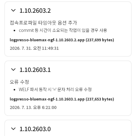
1.10.2603.2
접속프로파일 타임아웃 옵션 추가
commit 등 시간이 소요되는 작업이 있을 경우 사용
logpresso-bluemax-ngf-1.10.2603.2.app
(237,699 bytes)
2026. 7. 31. 오전 11:49:31
1.10.2603.1
오류 수정
WELF 파서 동작 시 '=' 문자 처리 오류 수정
logpresso-bluemax-ngf-1.10.2603.1.app
(237,653 bytes)
2026. 7. 13. 오후 6:21:00
1.10.2603.0