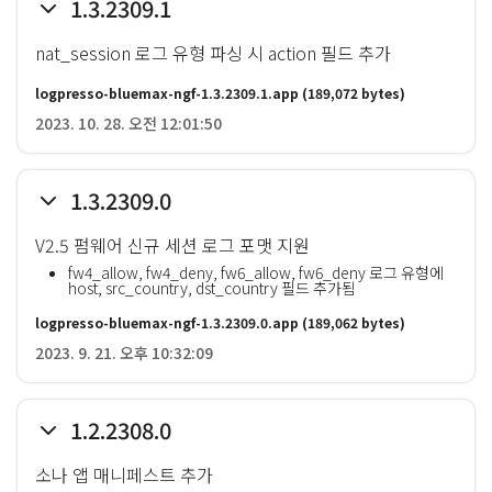
1.3.2309.1
nat_session 로그 유형 파싱 시 action 필드 추가
logpresso-bluemax-ngf-1.3.2309.1.app
(189,072 bytes)
2023. 10. 28. 오전 12:01:50
1.3.2309.0
V2.5 펌웨어 신규 세션 로그 포맷 지원
fw4_allow, fw4_deny, fw6_allow, fw6_deny 로그 유형에
host, src_country, dst_country 필드 추가됨
logpresso-bluemax-ngf-1.3.2309.0.app
(189,062 bytes)
2023. 9. 21. 오후 10:32:09
1.2.2308.0
소나 앱 매니페스트 추가