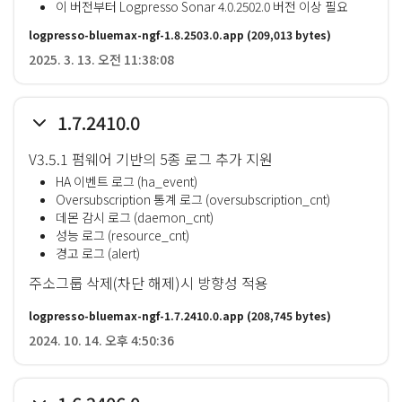
이 버전부터 Logpresso Sonar 4.0.2502.0 버전 이상 필요
logpresso-bluemax-ngf-1.8.2503.0.app
(209,013 bytes)
2025. 3. 13. 오전 11:38:08
1.7.2410.0
V3.5.1 펌웨어 기반의 5종 로그 추가 지원
HA 이벤트 로그 (ha_event)
Oversubscription 통계 로그 (oversubscription_cnt)
데몬 감시 로그 (daemon_cnt)
성능 로그 (resource_cnt)
경고 로그 (alert)
주소그룹 삭제(차단 해제)시 방향성 적용
logpresso-bluemax-ngf-1.7.2410.0.app
(208,745 bytes)
2024. 10. 14. 오후 4:50:36