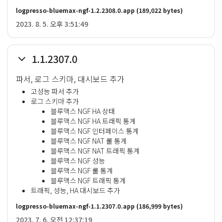
logpresso-bluemax-ngf-1.2.2308.0.app
(189,022 bytes)
2023. 8. 5. 오후 3:51:49
1.1.2307.0
파서, 로그 스키마, 대시보드 추가
고성능 파서 추가
로그 스키마 추가
블루맥스 NGF HA 상태
블루맥스 NGF HA 트래픽 통계
블루맥스 NGF 인터페이스 통계
블루맥스 NGF NAT 룰 통계
블루맥스 NGF NAT 트래픽 통계
블루맥스 NGF 성능
블루맥스 NGF 룰 통계
블루맥스 NGF 트래픽 통계
트래픽, 성능, HA 대시보드 추가
logpresso-bluemax-ngf-1.1.2307.0.app
(186,999 bytes)
2023. 7. 6. 오전 12:37:19