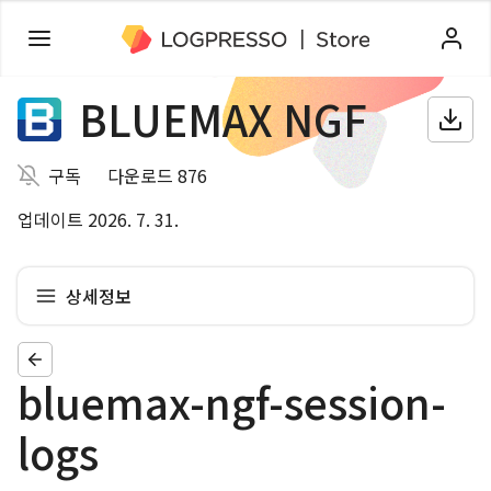
BLUEMAX NGF
구독
다운로드 876
업데이트 2026. 7. 31.
상세정보
bluemax-ngf-session-
logs