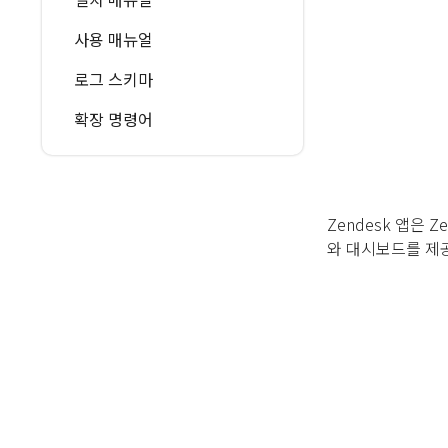
사용 매뉴얼
로그 스키마
확장 명령어
Zendesk 앱은 
와 대시보드를 제