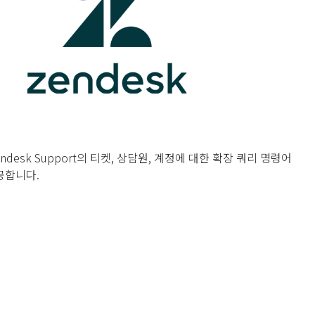
Zendesk Support의 티켓, 상담원, 계정에 대한 확장 쿼리 명령어
공합니다.