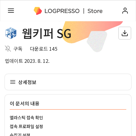
웹키퍼 SG
구독
다운로드 145
업데이트 2023. 8. 12.
상세정보
이 문서의 내용
엘라스틱 접속 확인
접속 프로파일 설정
수집기 설정