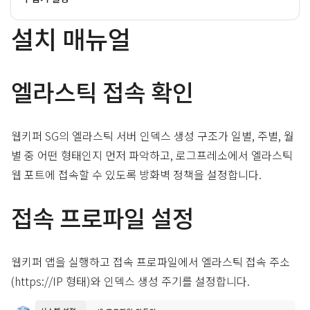
설치 매뉴얼
엘라스틱 접속 확인
웹키퍼 SG의 엘라스틱 서버 인덱스 생성 구조가 일별, 주별, 월
별 중 어떤 형태인지 먼저 파악하고, 로그프레소에서 엘라스틱
웹 포트에 접속할 수 있도록 방화벽 정책을 설정합니다.
접속 프로파일 설정
웹키퍼 앱을 실행하고 접속 프로파일에서 엘라스틱 접속 주소
(https://IP 형태)와 인덱스 생성 주기를 설정합니다.