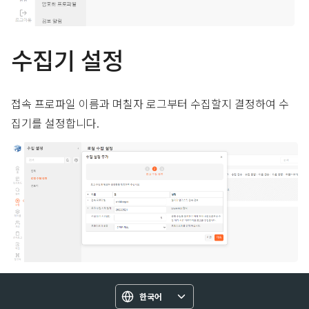
수집기 설정
접속 프로파일 이름과 며칠자 로그부터 수집할지 결정하여 수
집기를 설정합니다.
한국어