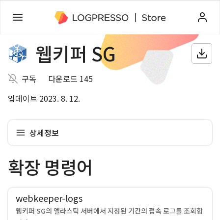
웹키퍼 SG
구독
다운로드 145
업데이트 2023. 8. 12.
상세정보
확장 명령어
webkeeper-logs
웹키퍼 SG의 엘라스틱 서버에서 지정된 기간의 접속 로그를 조회합