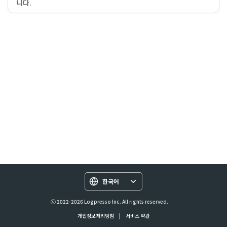
니다.
한국어
ⓒ 2022-2026 Logpresso Inc. All rights reserved.
개인정보처리방침
|
서비스 약관