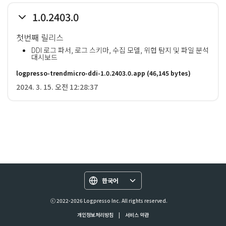
1.0.2403.0
첫번째 릴리스
DDI 로그 파서, 로그 스키마, 수집 모델, 위협 탐지 및 파일 분석
대시보드
logpresso-trendmicro-ddi-1.0.2403.0.app
(46,145 bytes)
2024. 3. 15. 오전 12:28:37
한국어
ⓒ 2022-2026 Logpresso Inc. All rights reserved.
개인정보처리방침
|
서비스 약관