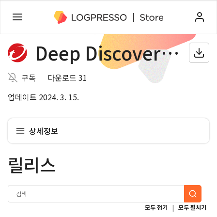
Deep Discovery Inspector
구독
다운로드 31
업데이트 2024. 3. 15.
상세정보
릴리스
|
모두 접기
모두 펼치기