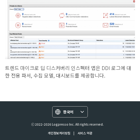
트렌드 마이크로 딥 디스커버리 인스펙터 앱은 DDI 로그에 대
한 전용 파서, 수집 모델, 대시보드를 제공합니다.
한국어
ⓒ 2022-2026 Logpresso Inc. All rights reserved.
개인정보처리방침
|
서비스 약관