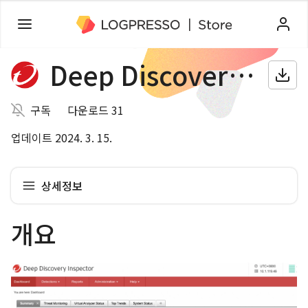
Deep Discovery Inspector
구독
다운로드 31
업데이트 2024. 3. 15.
상세정보
개요