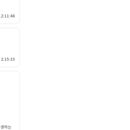
12:11:48
 2:15:33
 발생하는