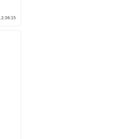
12:36:15