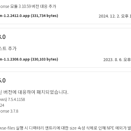
sponse 모듈 3.10.59 버전 대응 추가
m-1.2.2412.0.app
(331,734 bytes)
2024. 12. 2. 오후 
8.0
스트 추가
m-1.1.2308.0.app
(330,103 bytes)
2023. 8. 6. 오후
6.0
신 버전에 대응하여 패치되었습니다.
ws) 7.5.4.1158
.24
onse 3.7.8
rowse-files 실행 시 디렉터리 엔트리에 대한 size 속성 삭제로 인해 NPE 예외가