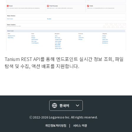
Tanium REST API를 통해 엔드포인트 실시간 정보 조회, 파일
탐색 및 수집, 액션 배포를 지원합니다.
한국어
ⓒ 2022-2026 Logpresso Inc. All rights reserved.
개인정보처리방침
|
서비스 약관