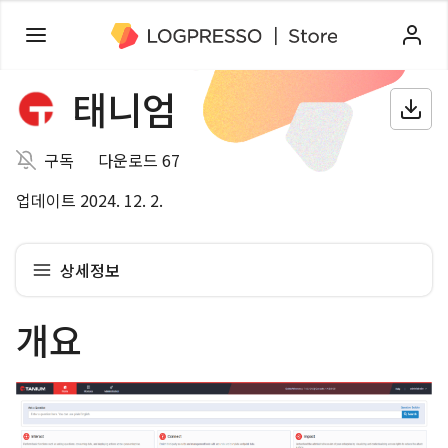
태니엄
구독
다운로드 67
업데이트 2024. 12. 2.
상세정보
개요