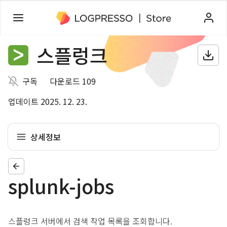
스플렁크
구독
다운로드 109
업데이트 2025. 12. 23.
상세정보
splunk-jobs
스플렁크 서버에서 검색 작업 목록을 조회합니다.