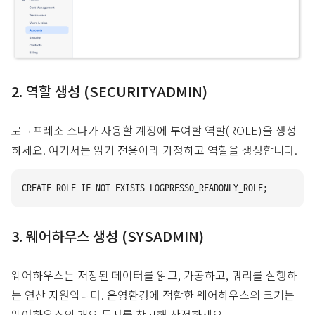
2. 역할 생성 (SECURITYADMIN)
로그프레소 소나가 사용할 계정에 부여할 역할(ROLE)을 생성
하세요. 여기서는 읽기 전용이라 가정하고 역할을 생성합니다.
3. 웨어하우스 생성 (SYSADMIN)
웨어하우스는 저장된 데이터를 읽고, 가공하고, 쿼리를 실행하
는 연산 자원입니다. 운영환경에 적합한 웨어하우스의 크기는
웨어하우스의 개요
문서를 참고해 산정하세요.