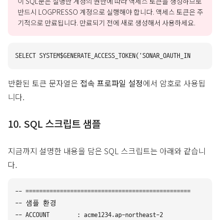
이 SQL문은 실행한 계정의 권한에 따라 액세스 토큰을 생성하므로
반드시 LOGPRESSO 계정으로 실행해야 합니다. 액세스 토큰은 주
기적으로 만료됩니다. 만료되기 전에 새로 생성해서 사용하세요.
반환된 토큰 문자열은
접속 프로파일 설정
에서 암호로 사용됩
니다.
10. SQL 스크립트 샘플
지금까지 설명한 내용을 담은 SQL 스크립트는 아래와 같습니
다.
-- =========================================================
-- 샘플 환경

-- ACCOUNT        : acme1234.ap-northeast-2
