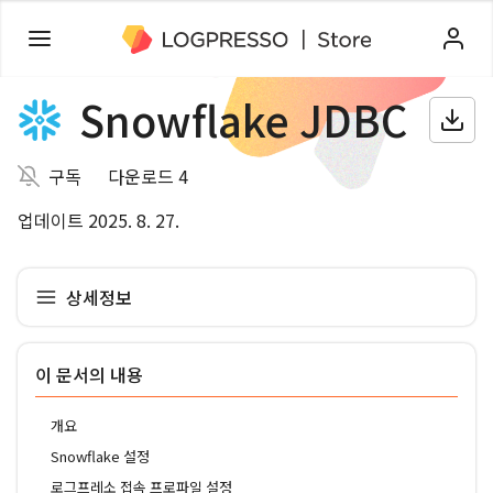
Snowflake JDBC
구독
다운로드 4
업데이트 2025. 8. 27.
상세정보
이 문서의 내용
개요
Snowflake 설정
로그프레소 접속 프로파일 설정