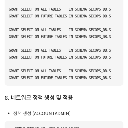
GRANT SELECT ON ALL TABLES    IN SCHEMA SECOPS_DB.SIEM_LOGS 
GRANT SELECT ON FUTURE TABLES IN SCHEMA SECOPS_DB.SIEM_LOGS 
GRANT SELECT ON ALL TABLES    IN SCHEMA SECOPS_DB.SOAR_INCID
GRANT SELECT ON FUTURE TABLES IN SCHEMA SECOPS_DB.SOAR_INCID
GRANT SELECT ON ALL TABLES    IN SCHEMA SECOPS_DB.SOAR_PLAYB
GRANT SELECT ON FUTURE TABLES IN SCHEMA SECOPS_DB.SOAR_PLAYB
GRANT SELECT ON ALL TABLES    IN SCHEMA SECOPS_DB.SOAR_ENRIC
8. 네트워크 정책 생성 및 적용
정책 생성 (
ACCOUNTADMIN
)