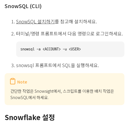
SnowSQL (CLI)
SnowSQL 설치하기
를 참고해 설치하세요.
터미널/명령 프롬프트에서 다음 명령으로 로그인하세요.
snowsql 프롬프트에서 SQL을 실행하세요.
Note
간단한 작업은 Snowsight에서, 스크립트를 이용한 배치 작업은
SnowSQL에서 하세요.
Snowflake 설정