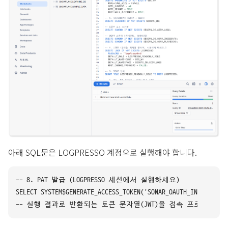
아래 SQL문은 LOGPRESSO 계정으로 실행해야 합니다.
-- 8. PAT 발급 (LOGPRESSO 세션에서 실행하세요)

SELECT SYSTEM$GENERATE_ACCESS_TOKEN('SONAR_OAUTH_INT');
