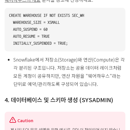
CREATE WAREHOUSE IF NOT EXISTS SEC_WH

  WAREHOUSE_SIZE = XSMALL

  AUTO_SUSPEND = 60

  AUTO_RESUME = TRUE

Snowflake에서 저장소(Storage)와 연산(Compute)은 각
각 분리된 구조입니다. 저장소는 공용 데이터 레이크처럼
모든 계정이 공유하지만, 연산 자원을 "웨어하우스"라는
단위로 예약/관리하도록 구성되어 있습니다.
4. 데이터베이스 및 스키마 생성 (SYSADMIN)
Caution
제시된 SQL문은 설명을 위한 예시로, DDL이 정의되어 있지 않습니