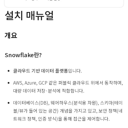
설치 매뉴얼
개요
Snowflake란?
클라우드 기반 데이터 플랫폼
입니다.
AWS, Azure, GCP 같은 퍼블릭 클라우드 위에서 동작하며,
대량 데이터 저장·분석에 적합합니다.
데이터베이스(DB), 웨어하우스(분석용 자원), 스키마(테이
블/뷰가 들어 있는 공간) 개념을 가지고 있고, 보안 정책(네
트워크 정책, 인증 방식)을 통해 접근을 제어합니다.