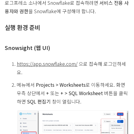
로그프레소 소나에서 Snowflake로 접속하려면
서비스 전용 사
용자와 권한
을 Snowflake에 구성해야 합니다.
실행 환경 준비
Snowsight (웹 UI)
https://app.snowflake.com/
으로 접속해 로그인하세
요.
메뉴에서
Projects > Worksheets
로 이동하세요. 화면
우측 상단에서
+
또는
+ > SQL Worksheet
버튼을 클릭
하면
SQL 편집기
창이 열립니다.