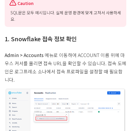
Caution
SQL문은 모두 예시입니다. 실제 운영 환경에 맞게 고쳐서 사용하세
요.
1. Snowflake 접속 정보 확인
Admin > Accounts
메뉴로 이동하여 ACCOUNT 이름 위에 마
우스 커서를 올리면 접속 URL을 확인할 수 있습니다. 접속 도메
인은 로그프레소 소나에서 접속 프로파일을 설정할 때 필요합
니다.