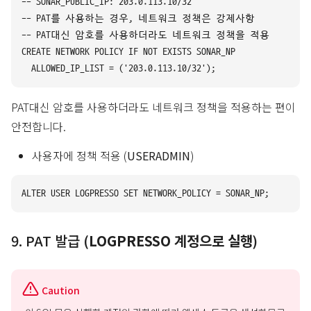
-- SONAR_PUBLIC_IP: 203.0.113.10/32

-- PAT를 사용하는 경우, 네트워크 정책은 강제사항

-- PAT대신 암호를 사용하더라도 네트워크 정책을 적용을 권장합
CREATE NETWORK POLICY IF NOT EXISTS SONAR_NP

PAT대신 암호를 사용하더라도 네트워크 정책을 적용하는 편이
안전합니다.
사용자에 정책 적용 (
USERADMIN
)
9. PAT 발급 (
LOGPRESSO 계정으로 실행
)
Caution