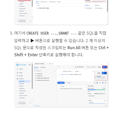
여기서
,
같은 SQL을 직접
CREATE USER ...
GRANT ...
입력하고
▶
버튼으로 실행할 수 있습니다. 2 개 이상의
SQL 문으로 작성된 스크립트는
Run All
버튼 또는
Ctrl +
Shift + Enter
단축키로 실행해야 합니다.