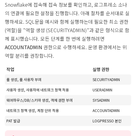
Snowflake에 접속해 접속 정보를 확인하고, 로그프레소 소나
의 연결에 필요한 설정을 진행합니다. 아래 절차를 순서대로 실
행하세요. SQL문을 예시와 함께 실행하는데 필요한 최소 권한
(역할)을 "역할 생성 (SECURITYADMIN)"과 같은 형식으로 함
께 표시했습니다. 모든 단계를 한 번에 실행하려면
ACCOUNTADMIN
권한으로 수행하세요. 운영 환경에서는 위
역할 분리를 권장합니다.
작업
실행 권한
롤 생성, 롤 사용자 부여
SECURITYADMIN
사용자 생성, 사용자에 네트워크 정책 적용
USERADMIN
웨어하우스/DB/스키마 생성, 객체 권한 부여
SYSADMIN
네트워크 정책 생성, 계정 단위 적용
ACCOUNTADMIN
PAT 발급
LOGPRESSO 본인