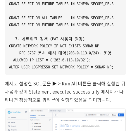
GRANT SELECT ON FUTURE TABLES IN SCHEMA SECOPS_DB.SOAR_INCID
GRANT SELECT ON ALL TABLES    IN SCHEMA SECOPS_DB.SOAR_PLAYB
GRANT SELECT ON FUTURE TABLES IN SCHEMA SECOPS_DB.SOAR_PLAYB
-- 7. 네트워크 정책 (PAT 사용자 권장)

CREATE NETWORK POLICY IF NOT EXISTS SONAR_NP

  -- RFC 5737 문서 예시 대역(203.0.113.0/24). 운영 
  ALLOWED_IP_LIST = ('203.0.113.10/32');

예시로 설명한 SQL문을
▶ > Run All
버튼을 클릭해 실행한 뒤
다음과 같이 Statement executed successfully 메시지가 나
타나면 정상적으로 쿼리문이 실행되었음을 의미합니다.