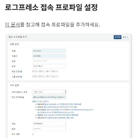
로그프레소 접속 프로파일 설정
이 문서
를 참고해 접속 프로파일을 추가하세요.