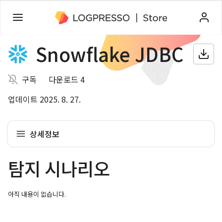
Snowflake JDBC
구독
다운로드 4
업데이트 2025. 8. 27.
상세정보
탐지 시나리오
아직 내용이 없습니다.