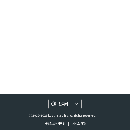
한국어
ⓒ 2022-2026 Logpresso Inc. All rights reserved.
개인정보처리방침
|
서비스 약관