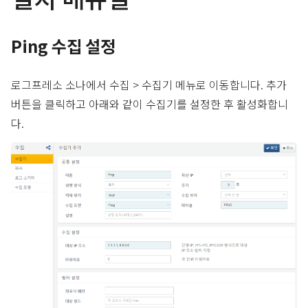
Ping 수집 설정
로그프레소 소나에서 수집 > 수집기 메뉴로 이동합니다. 추가
버튼을 클릭하고 아래와 같이 수집기를 설정한 후 활성화합니
다.