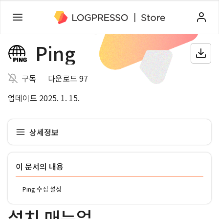
Ping
구독
다운로드 97
업데이트 2025. 1. 15.
상세정보
이 문서의 내용
Ping 수집 설정
설치 매뉴얼