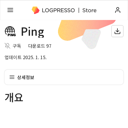
Ping
구독
다운로드 97
업데이트 2025. 1. 15.
상세정보
개요