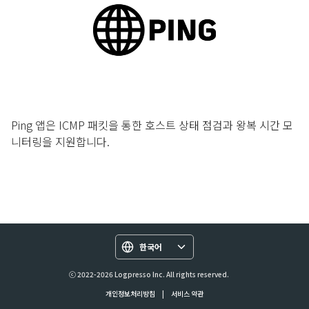
Ping 앱은 ICMP 패킷을 통한 호스트 상태 점검과 왕복 시간 모
니터링을 지원합니다.
한국어
ⓒ 2022-2026 Logpresso Inc. All rights reserved.
개인정보처리방침
|
서비스 약관