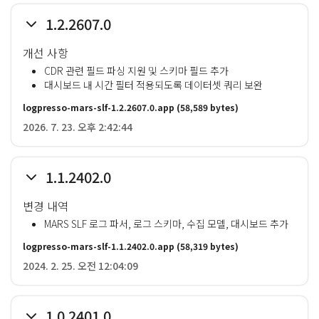
1.2.2607.0
개선 사항
CDR 관련 필드 파싱 지원 및 스키마 필드 추가
대시보드 내 시간 필터 적용되도록 데이터셋 쿼리 보완
logpresso-mars-slf-1.2.2607.0.app
(58,589 bytes)
2026. 7. 23. 오후 2:42:44
1.1.2402.0
변경 내역
MARS SLF 로그 파서, 로그 스키마, 수집 모델, 대시보드 추가
logpresso-mars-slf-1.1.2402.0.app
(58,319 bytes)
2024. 2. 25. 오전 12:04:09
1.0.2401.0