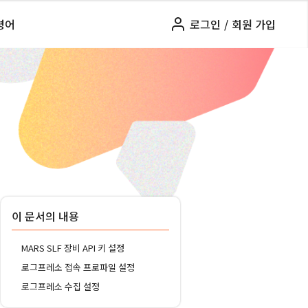
령어
로그인
/
회원 가입
이 문서의 내용
MARS SLF 장비 API 키 설정
로그프레소 접속 프로파일 설정
로그프레소 수집 설정