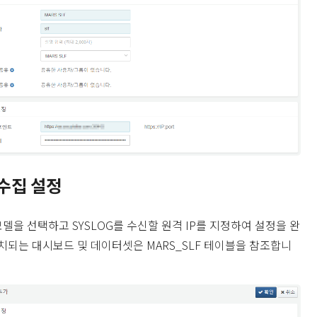
수집 설정
 모델을 선택하고 SYSLOG를 수신할 원격 IP를 지정하여 설정을 완
치되는 대시보드 및 데이터셋은 MARS_SLF 테이블을 참조합니