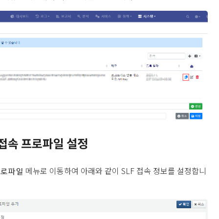
접속 프로파일 설정
메뉴로 이동하여 아래와 같이 SLF 접속 정보를 설정합니
프로파일