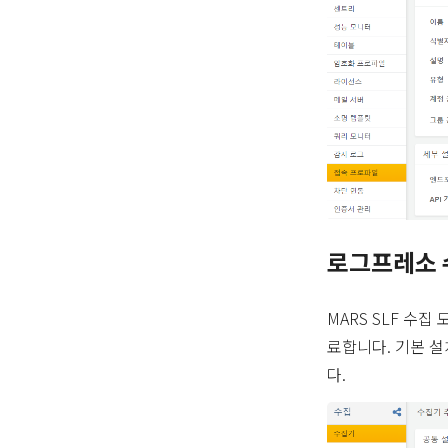
로그프레소 
MARS SLF 수집
료합니다. 기본 설
다.