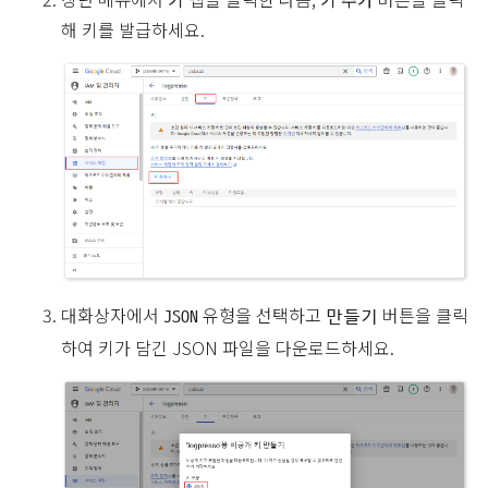
해 키를 발급하세요.
대화상자에서
유형을 선택하고
버튼을 클릭
JSON
만들기
하여 키가 담긴 JSON 파일을 다운로드하세요.