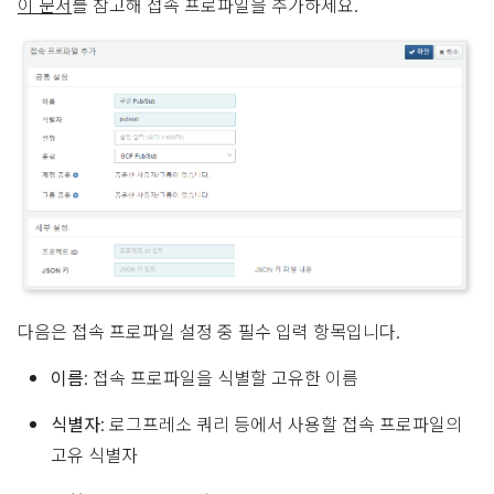
이 문서
를 참고해 접속 프로파일을 추가하세요.
다음은 접속 프로파일 설정 중 필수 입력 항목입니다.
이름
: 접속 프로파일을 식별할 고유한 이름
식별자
: 로그프레소 쿼리 등에서 사용할 접속 프로파일의
고유 식별자