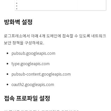
방화벽 설정
로그프레소에서 아래 4개 도메인에 접속할 수 있도록 네트워크
보안 정책을 구성하세요.
pubsub.googleapis.com
type.googleapis.com
pubsub-content.googleapis.com
oauth2.googleapis.com
접속 프로파일 설정