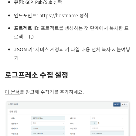
유형
:
선택
GCP Pub/Sub
엔드포인트
: https://hostname 형식
프로젝트 ID
: 프로젝트를 생성하는 첫 단계에서 복사한 프
로젝트 ID
JSON 키
: 서비스 계정의 키 파일 내용 전체 복사 & 붙여넣
기
로그프레소 수집 설정
이 문서
를 참고해 수집기를 추가하세요.