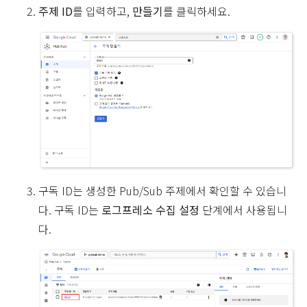
주제 ID
를 입력하고,
만들기
를 클릭하세요.
구독 ID는 생성한 Pub/Sub 주제에서 확인할 수 있습니
다. 구독 ID는
로그프레소 수집 설정
단계에서 사용됩니
다.