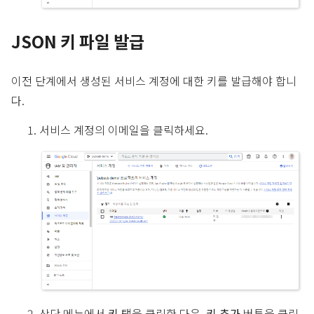
JSON 키 파일 발급
이전 단계에서 생성된 서비스 계정에 대한 키를 발급해야 합니
다.
서비스 계정의 이메일을 클릭하세요.
상단 메뉴에서
키
탭을 클릭한 다음,
키 추가
버튼을 클릭