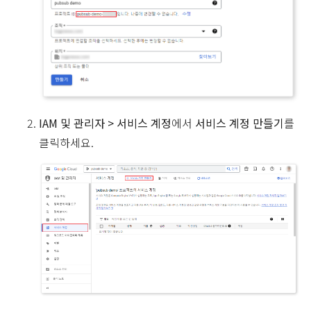
IAM 및 관리자 > 서비스 계정
에서
서비스 계정 만들기
를
클릭하세요.