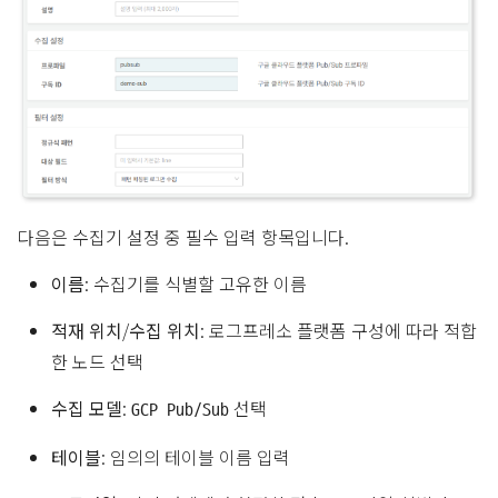
다음은 수집기 설정 중 필수 입력 항목입니다.
이름
: 수집기를 식별할 고유한 이름
적재 위치
/
수집 위치
: 로그프레소 플랫폼 구성에 따라 적합
한 노드 선택
수집 모델
:
선택
GCP Pub/Sub
테이블
: 임의의 테이블 이름 입력