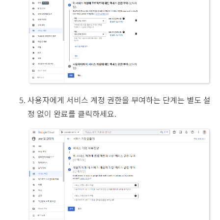
사용자에게 서비스 계정 권한을 부여하는 단계는 별도 설
정 없이 완료를 클릭하세요.