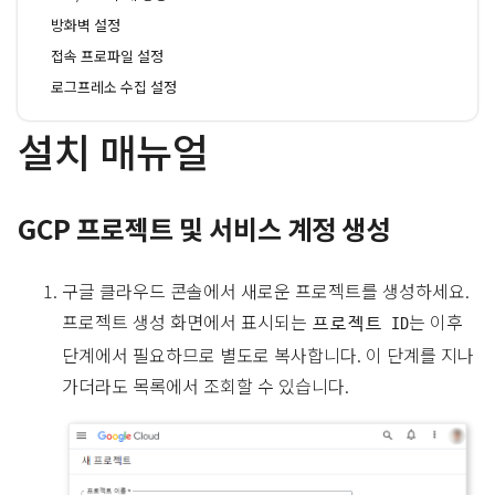
방화벽 설정
접속 프로파일 설정
로그프레소 수집 설정
설치 매뉴얼
GCP 프로젝트 및 서비스 계정 생성
구글 클라우드 콘솔에서 새로운 프로젝트를 생성하세요.
프로젝트 생성 화면에서 표시되는
는 이후
프로젝트 ID
단계에서 필요하므로 별도로 복사합니다. 이 단계를 지나
가더라도 목록에서 조회할 수 있습니다.