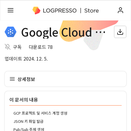
Google Cloud Pub/Sub
구독
다운로드 78
업데이트 2024. 12. 5.
상세정보
이 문서의 내용
GCP 프로젝트 및 서비스 계정 생성
JSON 키 파일 발급
Pub/Sub 주제 생성