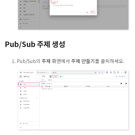
Pub/Sub 주제 생성
Pub/Sub의
주제
화면에서
주제 만들기
를 클릭하세요.