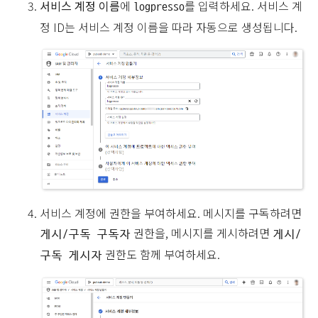
서비스 계정 이름
에
를 입력하세요. 서비스 계
logpresso
정 ID는 서비스 계정 이름을 따라 자동으로 생성됩니다.
서비스 계정에 권한을 부여하세요. 메시지를 구독하려면
권한을, 메시지를 게시하려면
게시/구독 구독자
게시/
권한도 함께 부여하세요.
구독 게시자