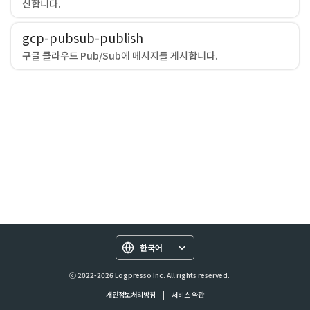
신합니다.
gcp-pubsub-publish
구글 클라우드 Pub/Sub에 메시지를 게시합니다.
한국어
ⓒ 2022-2026 Logpresso Inc. All rights reserved.
개인정보처리방침
|
서비스 약관