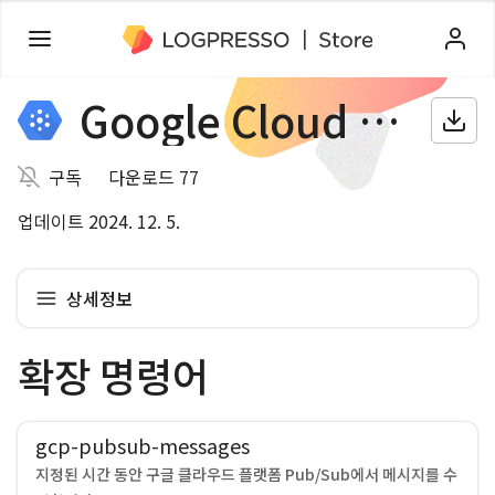
Google Cloud Pub/Sub
구독
다운로드 77
업데이트 2024. 12. 5.
상세정보
확장 명령어
gcp-pubsub-messages
지정된 시간 동안 구글 클라우드 플랫폼 Pub/Sub에서 메시지를 수