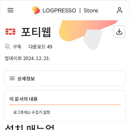
포티웹
구독
다운로드 49
업데이트 2024. 12. 23.
상세정보
이 문서의 내용
로그프레소 수집기 설정
설치 매뉴얼