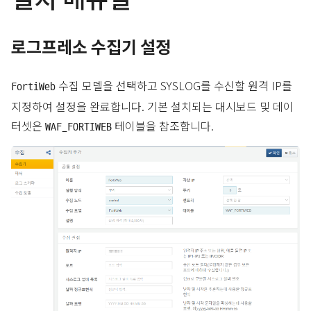
로그프레소 수집기 설정
수집 모델을 선택하고 SYSLOG를 수신할 원격 IP를
FortiWeb
지정하여 설정을 완료합니다. 기본 설치되는 대시보드 및 데이
터셋은
테이블을 참조합니다.
WAF_FORTIWEB