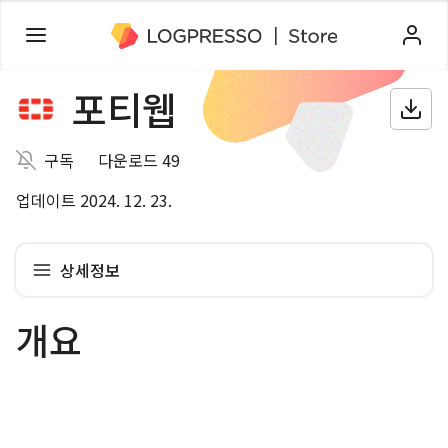
포티웹
구독
다운로드 49
업데이트 2024. 12. 23.
상세정보
개요