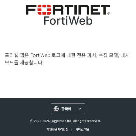
포티웹 앱은 FortiWeb 로그에 대한 전용 파서, 수집 모델, 대시
보드를 제공합니다.
한국어
ⓒ 2022-2026 Logpresso Inc. All rights reserved.
개인정보처리방침
|
서비스 약관