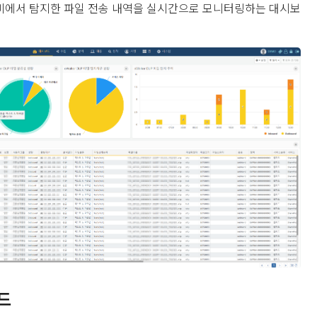
P 장비에서 탐지한 파일 전송 내역을 실시간으로 모니터링하는 대시보
드