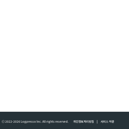
ⓒ 2022-2026 Logpresso Inc. All rights reserved.
개인정보처리방침
|
서비스 약관