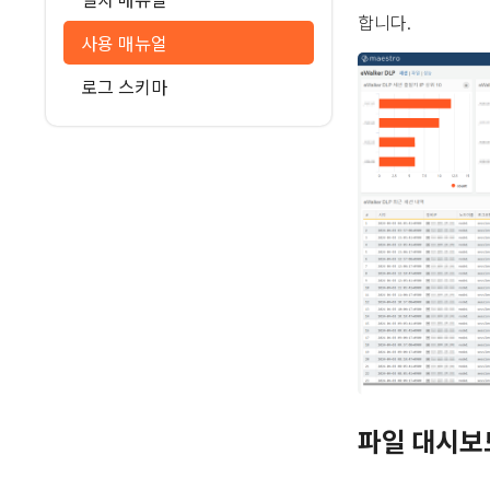
합니다.
사용 매뉴얼
로그 스키마
파일 대시보