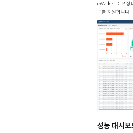
eWalker DL
드를 지원합니다.
성능 대시보