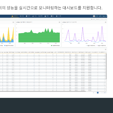
P 장비의 성능을 실시간으로 모니터링하는 대시보드를 지원합니다.