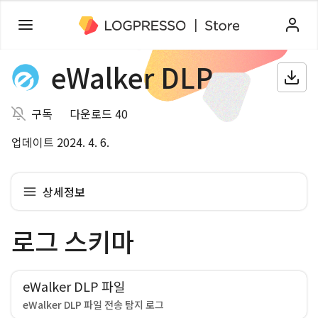
eWalker DLP
구독
다운로드 40
업데이트 2024. 4. 6.
상세정보
로그 스키마
eWalker DLP 파일
eWalker DLP 파일 전송 탐지 로그