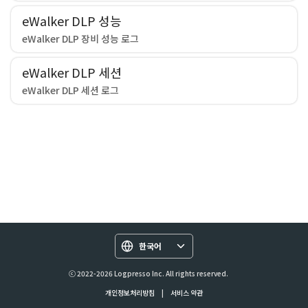
eWalker DLP 성능
eWalker DLP 장비 성능 로그
eWalker DLP 세션
eWalker DLP 세션 로그
한국어
ⓒ 2022-2026 Logpresso Inc. All rights reserved.
개인정보처리방침
|
서비스 약관