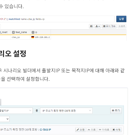
수 있습니다.
리오 설정
우 시나리오 빌더에서 출발지IP 또는 목적지IP에 대해 아래와 같
룰을 선택하여 설정합니다.