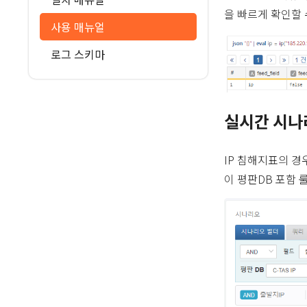
을 빠르게 확인할 
사용 매뉴얼
로그 스키마
실시간 시나
IP 침해지표의 경
이 평판DB 포함 