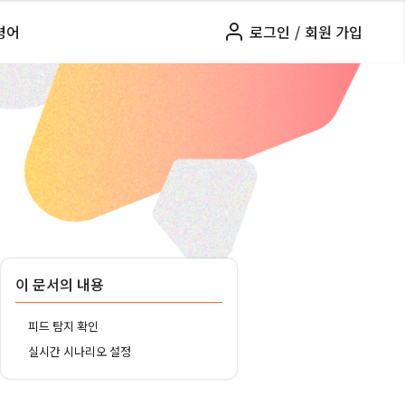
령어
로그인
/
회원 가입
이 문서의 내용
피드 탐지 확인
실시간 시나리오 설정