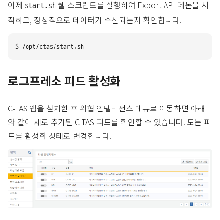
이제
쉘 스크립트를 실행하여 Export API 데몬을 시
start.sh
작하고, 정상적으로 데이터가 수신되는지 확인합니다.
로그프레소 피드 활성화
C-TAS 앱을 설치한 후 위협 인텔리전스 메뉴로 이동하면 아래
와 같이 새로 추가된 C-TAS 피드를 확인할 수 있습니다. 모든 피
드를 활성화 상태로 변경합니다.