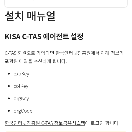
설치 매뉴얼
KISA C-TAS 에이전트 설정
C-TAS 회원으로 가입되면 한국인터넷진흥원에서 아래 정보가
포함된 메일을 수신하게 됩니다.
expKey
colKey
orgKey
orgCode
한국인터넷진흥원 C-TAS 정보공유시스템
에 로그인 합니다.