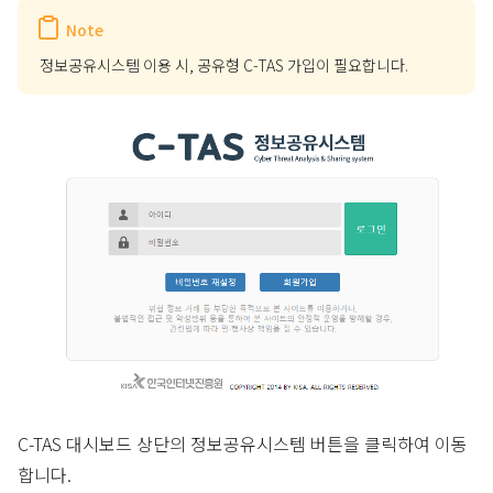
Note
정보공유시스템 이용 시, 공유형 C-TAS 가입이 필요합니다.
C-TAS 대시보드 상단의 정보공유시스템 버튼을 클릭하여 이동
합니다.