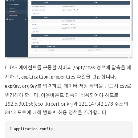
C-TAS 에이전트를 구동할 서버의
경로에 압축을 해
/opt/ctas
제하고,
파일을 편집합니다.
application.properties
,
를 입력하고, 데이터 저장 타입을 반드시
로
expKey
orgKey
csv
변경해야 합니다. 아웃바운드 접속이 허용되어야 하므로
192.5.90.156(ccol.krcert.or.kr)과 121.147.42.178 주소의
8443 포트에 대해 방화벽 허용 정책을 추가합니다.
# application config
