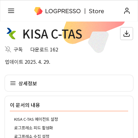
KISA C-TAS
구독
다운로드 162
업데이트 2025. 4. 29.
상세정보
이 문서의 내용
KISA C-TAS 에이전트 설정
로그프레소 피드 활성화
로그프레소 수집 설정