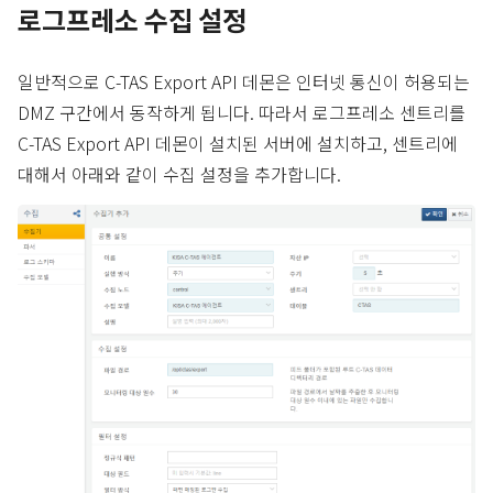
로그프레소 수집 설정
일반적으로 C-TAS Export API 데몬은 인터넷 통신이 허용되는
DMZ 구간에서 동작하게 됩니다. 따라서 로그프레소 센트리를
C-TAS Export API 데몬이 설치된 서버에 설치하고, 센트리에
대해서 아래와 같이 수집 설정을 추가합니다.