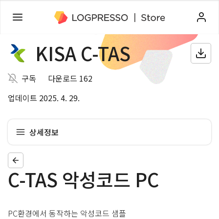
KISA C-TAS
구독
다운로드 162
업데이트 2025. 4. 29.
상세정보
C-TAS 악성코드 PC
PC환경에서 동작하는 악성코드 샘플