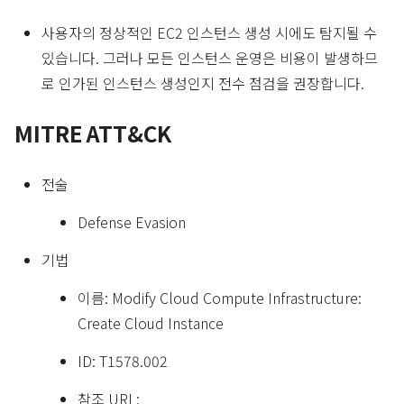
사용자의 정상적인 EC2 인스턴스 생성 시에도 탐지될 수
있습니다. 그러나 모든 인스턴스 운영은 비용이 발생하므
로 인가된 인스턴스 생성인지 전수 점검을 권장합니다.
MITRE ATT&CK
전술
Defense Evasion
기법
이름: Modify Cloud Compute Infrastructure:
Create Cloud Instance
ID: T1578.002
참조 URL: