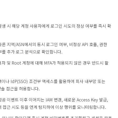
발생 시 해당 계정 사용자에게 로그인 시도의 정상 여부를 즉시 확
른 지역/ASN에서의 동시 로그인 여부, 비정상 API 호출, 권한
부를 추가 로그 분석으로 확인합니다.
사용자 및 Root 계정에 대해 MFA가 적용되지 않은 경우 반드시 활
정책이나 IdP(SSO) 조건부 액세스를 활용하여 회사 내부망 또는
콘솔 접근을 허용합니다.
공 이벤트 이후 이어지는 IAM 변경, 새로운 Access Key 발급,
이터 접근 시도 등을 연계 탐지하여 이상 행위를 모니터링합니다.