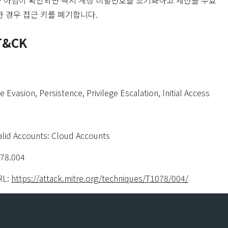
 아님이 확인되면 즉시 계정 비밀번호를 초기화하고 세션을 무효
한 경우 접근 키를 폐기합니다.
T&CK
 Evasion, Persistence, Privilege Escalation, Initial Access
lid Accounts: Cloud Accounts
078.004
RL:
https://attack.mitre.org/techniques/T1078/004/