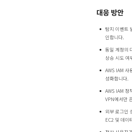
대응 방안
탐지 이벤트 
인합니다.
동일 계정의 다
상승 시도 여
AWS IAM 
성화합니다.
AWS IAM 
VPN에서만 
외부 로그인 성
EC2 및 데