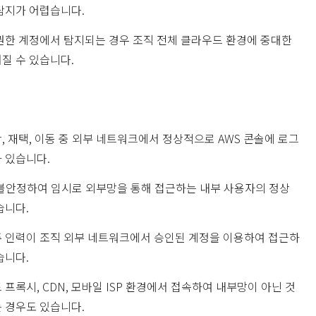
탐지가 어렵습니다.
권한 계정에서 탐지되는 경우 조직 전체 클라우드 환경에 중대한
질 수 있습니다.
, 재택, 이동 중 외부 네트워크에서 정상적으로 AWS 콘솔에 로그
 있습니다.
 불안정하여 임시로 외부망을 통해 접근하는 내부 사용자의 정상
습니다.
 인력이 조직 외부 네트워크에서 승인된 계정을 이용하여 접근하
습니다.
프록시, CDN, 모바일 ISP 환경에서 접속하여 내부망이 아닌 것
 경우도 있습니다.