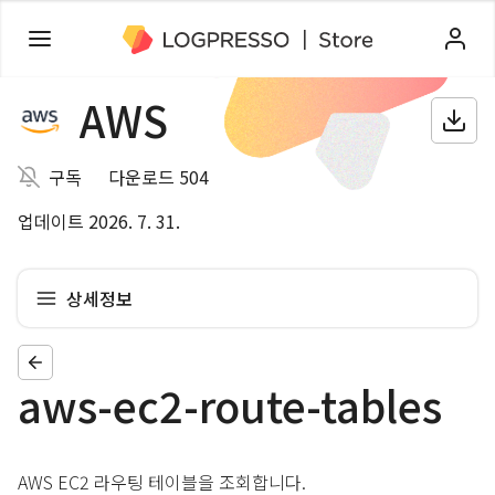
AWS
구독
다운로드 504
업데이트 2026. 7. 31.
상세정보
aws-ec2-route-tables
AWS EC2 라우팅 테이블을 조회합니다.