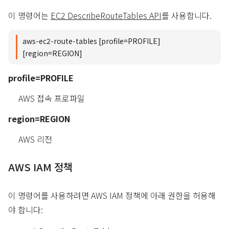
이 명령어는
EC2 DescribeRouteTables API
를 사용합니다.
aws-ec2-route-tables [profile=PROFILE]
[region=REGION]
profile=PROFILE
AWS 접속 프로파일
region=REGION
AWS 리전
AWS IAM 정책
이 명령어를 사용하려면 AWS IAM 정책에 아래 권한을 허용해
야 합니다: