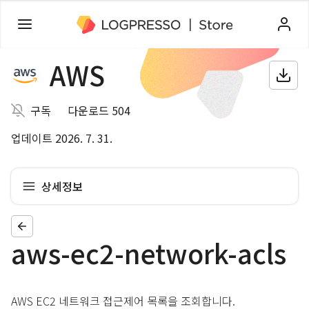
AWS
구독
다운로드 504
업데이트 2026. 7. 31.
상세정보
aws-ec2-network-acls
AWS EC2 네트워크 접근제어 목록을 조회합니다.