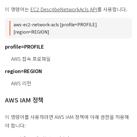
이 명령어는
EC2 DescribeNetworkAcls API
를 사용합니다.
aws-ec2-network-acls [profile=PROFILE]
[region=REGION]
profile=PROFILE
AWS 접속 프로파일
region=REGION
AWS 리전
AWS IAM 정책
이 명령어를 사용하려면 AWS IAM 정책에 아래 권한을 허용해
야 합니다: