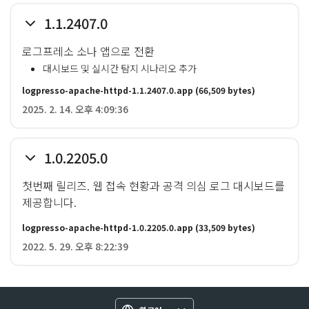
1.1.2407.0
로그프레소 소나 앱으로 전환
대시보드 및 실시간 탐지 시나리오 추가
logpresso-apache-httpd-1.1.2407.0.app
(66,509 bytes)
2025. 2. 14. 오후 4:09:36
1.0.2205.0
첫번째 릴리즈. 웹 접속 현황과 공격 의심 로그 대시보드를
제공합니다.
logpresso-apache-httpd-1.0.2205.0.app
(33,509 bytes)
2022. 5. 29. 오후 8:22:39