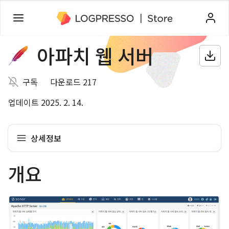
아파치 웹 서버
구독
다운로드 217
업데이트 2025. 2. 14.
상세정보
개요