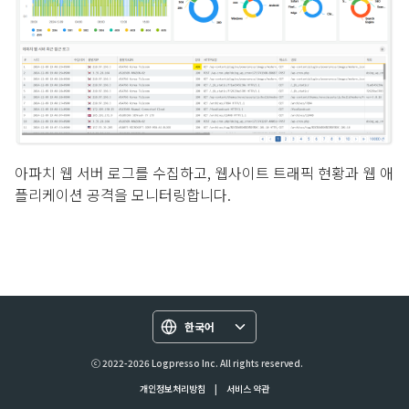
아파치 웹 서버 로그를 수집하고, 웹사이트 트래픽 현황과 웹 애
플리케이션 공격을 모니터링합니다.
한국어
ⓒ 2022-2026 Logpresso Inc. All rights reserved.
개인정보처리방침
|
서비스 약관