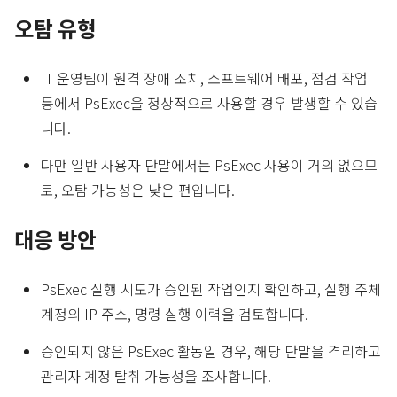
오탐 유형
IT 운영팀이 원격 장애 조치, 소프트웨어 배포, 점검 작업
등에서 PsExec을 정상적으로 사용할 경우 발생할 수 있습
니다.
다만 일반 사용자 단말에서는 PsExec 사용이 거의 없으므
로, 오탐 가능성은 낮은 편입니다.
대응 방안
PsExec 실행 시도가 승인된 작업인지 확인하고, 실행 주체
계정의 IP 주소, 명령 실행 이력을 검토합니다.
승인되지 않은 PsExec 활동일 경우, 해당 단말을 격리하고
관리자 계정 탈취 가능성을 조사합니다.