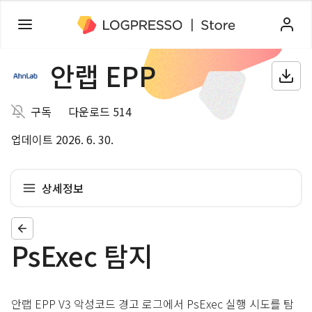
안랩 EPP
구독
다운로드 514
업데이트 2026. 6. 30.
상세정보
PsExec 탐지
안랩 EPP V3 악성코드 경고 로그에서 PsExec 실행 시도를 탐