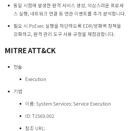
동일 시점에 발생한 원격 서비스 생성, 의심스러운 프로세
스 실행, 네트워크 연결 등 연관 이벤트를 추가 분석합니다.
필요 시 PsExec 실행을 차단하도록 EDR/방화벽 정책을
강화하고, 원격 관리 도구 사용 규정을 재점검합니다.
MITRE ATT&CK
전술
Execution
기법
이름: System Services: Service Execution
ID: T1569.002
참조 URL: