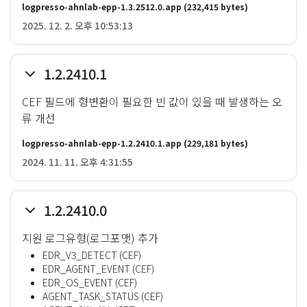
logpresso-ahnlab-epp-1.3.2512.0.app
(232,415 bytes)
2025. 12. 2. 오후 10:53:13
1.2.2410.1
CEF 필드에 형변환이 필요한 빈 값이 있을 때 발생하는 오
류 개선
logpresso-ahnlab-epp-1.2.2410.1.app
(229,181 bytes)
2024. 11. 11. 오후 4:31:55
1.2.2410.0
지원 로그유형(로그포맷) 추가
EDR_V3_DETECT (CEF)
EDR_AGENT_EVENT (CEF)
EDR_OS_EVENT (CEF)
AGENT_TASK_STATUS (CEF)