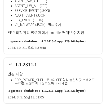
AGENT_SW_ALL (CEF)
AGENT_HW_ALL (CEF)
SERVICE_EVENT (JSON)
AUDIT_EVENT (JSON)
ESA_EVENT (JSON)
V3_MALWARE (JSON) - 필드 추가
EPP 확장쿼리 명령어에서 profile 매개변수 지원
logpresso-ahnlab-epp-1.2.2410.0.app
(229,144 bytes)
2024. 10. 21. 오후 8:57:48
1.1.2311.1
변경 사항
EDR_POWER_SHELL 로그의 CEF 형식 불일치(이스케이프
누락)를 교정하여 파싱하도록 파서 개선
logpresso-ahnlab-epp-1.1.2311.1.app
(218,836 bytes)
2024. 3. 5. 오전 12:51:05