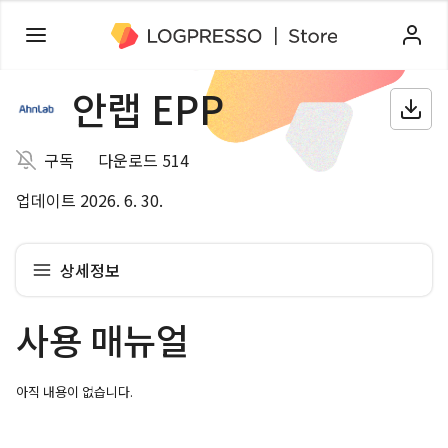
안랩 EPP
구독
다운로드 514
업데이트 2026. 6. 30.
상세정보
사용 매뉴얼
아직 내용이 없습니다.