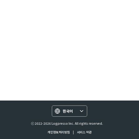
한국어
ⓒ 2022-2026 Logpresso Inc. All rights reserved.
개인정보처리방침
|
서비스 약관