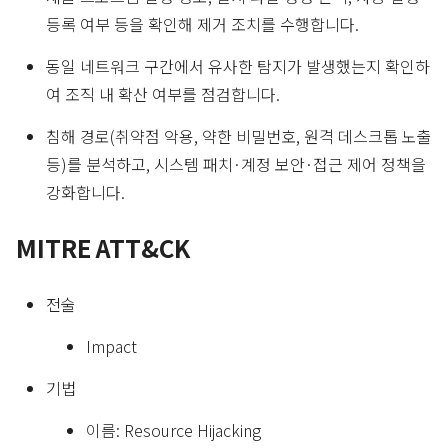
등록 여부 등을 확인해 제거 조치를 수행합니다.
동일 네트워크 구간에서 유사한 탐지가 발생했는지 확인하
여 조직 내 확산 여부를 점검합니다.
침해 경로(취약점 악용, 약한 비밀번호, 원격 데스크톱 노출
등)를 분석하고, 시스템 패치·계정 보안·접근 제어 정책을
강화합니다.
MITRE ATT&CK
전술
Impact
기법
이름: Resource Hijacking