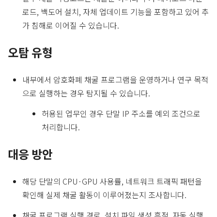
로드, 백도어 설치, 자체 업데이트 기능을 포함하고 있어 추
가 침해로 이어질 수 있습니다.
오탐 유형
내부에서 암호화폐 채굴 프로그램을 운영하거나 연구 목적
으로 실행하는 경우 탐지될 수 있습니다.
허용된 업무인 경우 단말 IP 주소를 예외 조건으로
처리합니다.
대응 방안
해당 단말의 CPU·GPU 사용률, 네트워크 트래픽 패턴을
확인해 실제 채굴 활동이 이루어졌는지 조사합니다.
채굴 프로그램 실행 경로, 설치 파일 생성 흔적, 자동 실행