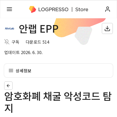
안랩 EPP
구독
다운로드 514
업데이트 2026. 6. 30.
상세정보
암호화폐 채굴 악성코드 탐
지