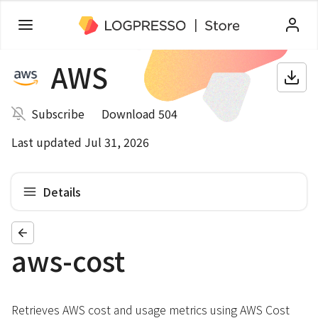
AWS
Subscribe
Download 504
Last updated Jul 31, 2026
Details
aws-cost
Retrieves AWS cost and usage metrics using AWS Cost