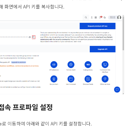
래 화면에서 API 키를 복사합니다.
접속 프로파일 설정
로 이동하여 아래와 같이 API 키를 설정합니다.