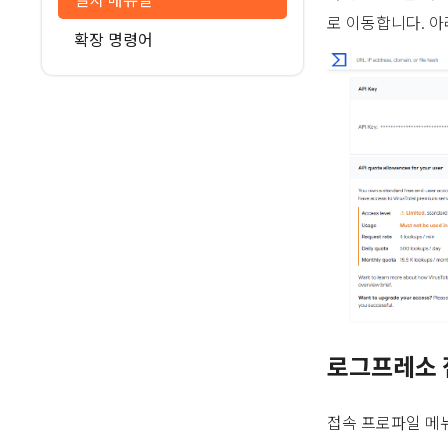
로 이동합니다. 아
확장 명령어
로그프레소 
접속 프로파일 메뉴