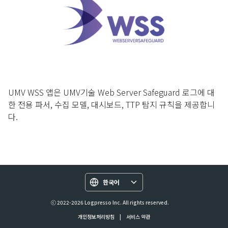
UMV WSS 앱은 UMV기술 Web Server Safeguard 로그에 대
한 전용 파서, 수집 모델, 대시보드, TTP 탐지 규칙을 제공합니
다.
한국어
ⓒ 2022-2026 Logpresso Inc. All rights reserved.
개인정보처리방침
|
서비스 약관