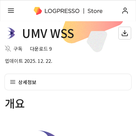
UMV WSS
구독
다운로드 9
업데이트 2025. 12. 22.
상세정보
개요