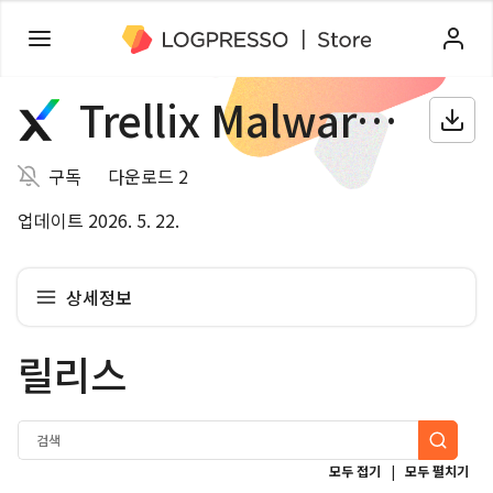
Trellix Malware Analysis
구독
다운로드 2
업데이트 2026. 5. 22.
상세정보
릴리스
|
모두 접기
모두 펼치기