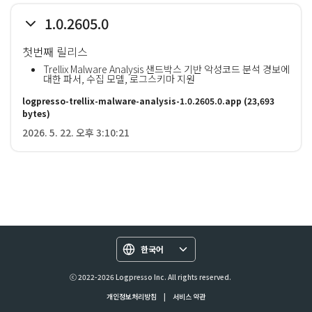
1.0.2605.0
첫번째 릴리스
Trellix Malware Analysis 샌드박스 기반 악성코드 분석 경보에
대한 파서, 수집 모델, 로그스키마 지원
logpresso-trellix-malware-analysis-1.0.2605.0.app
(23,693
bytes)
2026. 5. 22. 오후 3:10:21
한국어
ⓒ 2022-2026 Logpresso Inc. All rights reserved.
개인정보처리방침
|
서비스 약관