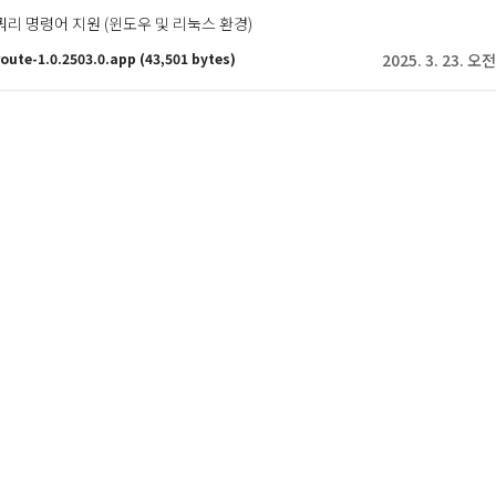
te 쿼리 명령어 지원 (윈도우 및 리눅스 환경)
oute-1.0.2503.0.app
(43,501 bytes)
2025. 3. 23. 오전