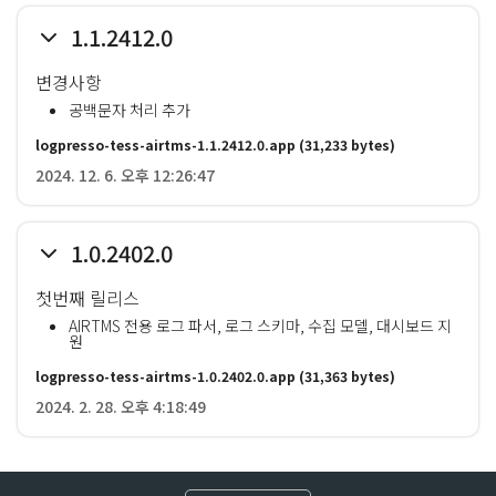
1.1.2412.0
변경사항
공백문자 처리 추가
logpresso-tess-airtms-1.1.2412.0.app
(31,233 bytes)
2024. 12. 6. 오후 12:26:47
1.0.2402.0
첫번째 릴리스
AIRTMS 전용 로그 파서, 로그 스키마, 수집 모델, 대시보드 지
원
logpresso-tess-airtms-1.0.2402.0.app
(31,363 bytes)
2024. 2. 28. 오후 4:18:49