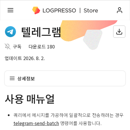
텔레그램
구독
다운로드 180
업데이트 2026. 8. 2.
상세정보
사용 매뉴얼
쿼리에서 메시지를 가공하여 일괄적으로 전송하려는 경우
telegram-send-batch
명령어를 사용합니다.