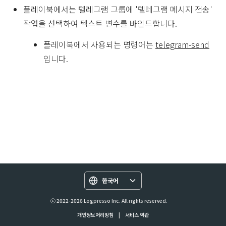
플레이북에서는 텔레그램 그룹에 '텔레그램 메시지 전송'
작업을 선택하여 텍스트 변수를 바인드합니다.
플레이북에서 사용되는 명령어는
telegram-send
입니다.
한국어
ⓒ 2022-2026 Logpresso Inc. All rights reserved.
개인정보처리방침
|
서비스 약관